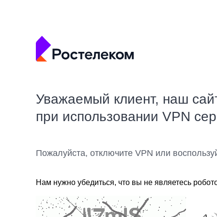
Уважаемый клиент, наш сай
при использовании VPN се
Пожалуйста, отключите VPN или воспользу
Нам нужно убедиться, что вы не являетесь робот