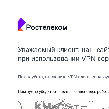
Уважаемый клиент, наш сай
при использовании VPN се
Пожалуйста, отключите VPN или воспользу
Нам нужно убедиться, что вы не являетесь робот