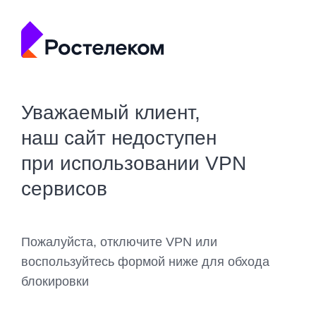
Уважаемый клиент,
наш сайт недоступен
при использовании VPN
сервисов
Пожалуйста, отключите VPN или
воспользуйтесь формой ниже для обхода
блокировки