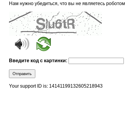
Нам нужно убедиться, что вы не являетесь роботом
Введите код с картинки:
Отправить
Your support ID is: 14141199132605218943