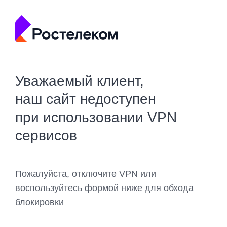
Уважаемый клиент,
наш сайт недоступен
при использовании VPN
сервисов
Пожалуйста, отключите VPN или
воспользуйтесь формой ниже для обхода
блокировки