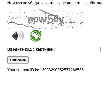
Нам нужно убедиться, что вы не являетесь роботом
Введите код с картинки:
Отправить
Your support ID is: 13903290352577266536