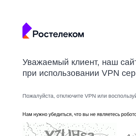
Уважаемый клиент, наш сай
при использовании VPN се
Пожалуйста, отключите VPN или воспользу
Нам нужно убедиться, что вы не являетесь робот