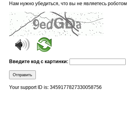
Нам нужно убедиться, что вы не являетесь роботом
Введите код с картинки:
Отправить
Your support ID is: 3459177827330058756