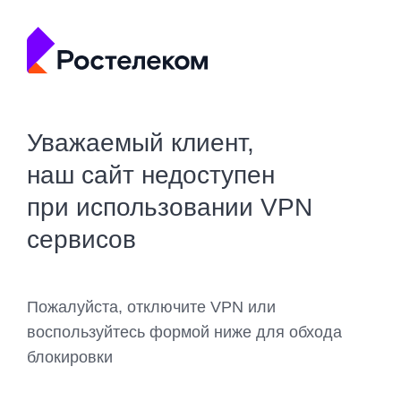
Уважаемый клиент,
наш сайт недоступен
при использовании VPN
сервисов
Пожалуйста, отключите VPN или
воспользуйтесь формой ниже для обхода
блокировки