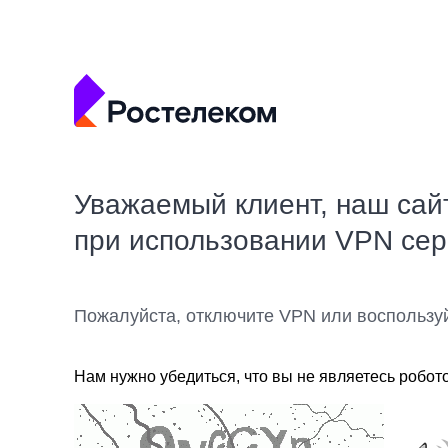
Уважаемый клиент, наш сай
при использовании VPN се
Пожалуйста, отключите VPN или воспользу
Нам нужно убедиться, что вы не являетесь робот