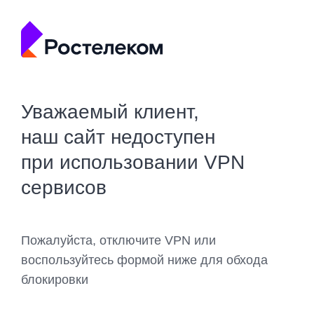
Уважаемый клиент,
наш сайт недоступен
при использовании VPN
сервисов
Пожалуйста, отключите VPN или
воспользуйтесь формой ниже для обхода
блокировки