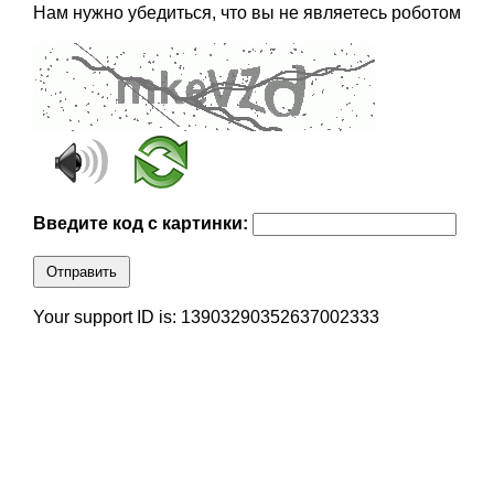
Нам нужно убедиться, что вы не являетесь роботом
Введите код с картинки:
Отправить
Your support ID is: 13903290352637002333