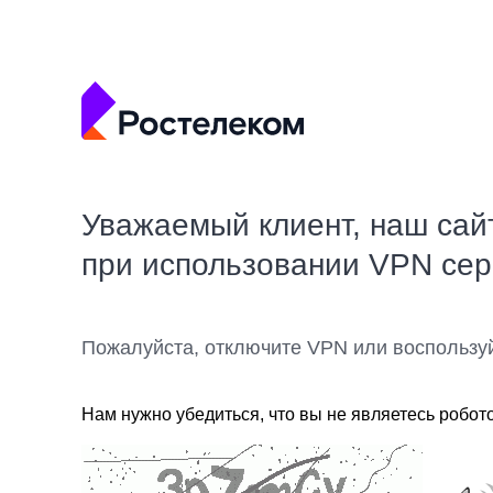
Уважаемый клиент, наш сай
при использовании VPN се
Пожалуйста, отключите VPN или воспользу
Нам нужно убедиться, что вы не являетесь робот