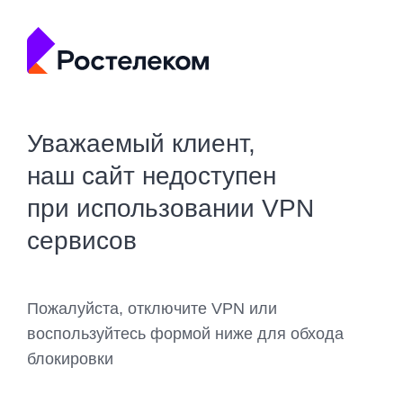
Уважаемый клиент,
наш сайт недоступен
при использовании VPN
сервисов
Пожалуйста, отключите VPN или
воспользуйтесь формой ниже для обхода
блокировки