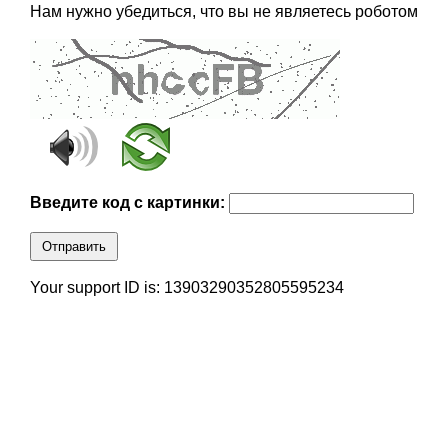
Нам нужно убедиться, что вы не являетесь роботом
Введите код с картинки:
Отправить
Your support ID is: 13903290352805595234