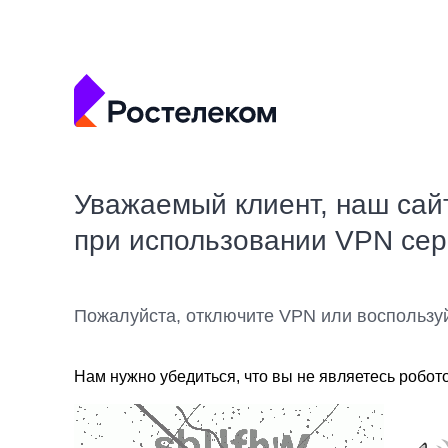
Уважаемый клиент, наш сай
при использовании VPN се
Пожалуйста, отключите VPN или воспользу
Нам нужно убедиться, что вы не являетесь робот