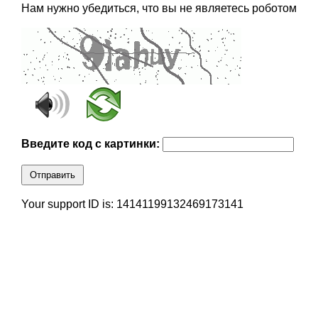
Нам нужно убедиться, что вы не являетесь роботом
Введите код с картинки:
Отправить
Your support ID is: 14141199132469173141