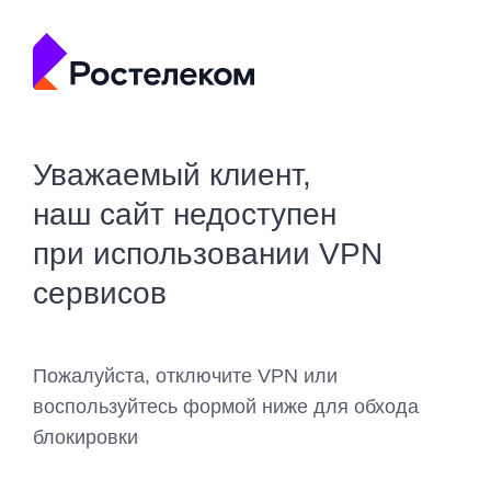
Уважаемый клиент,
наш сайт недоступен
при использовании VPN
сервисов
Пожалуйста, отключите VPN или
воспользуйтесь формой ниже для обхода
блокировки