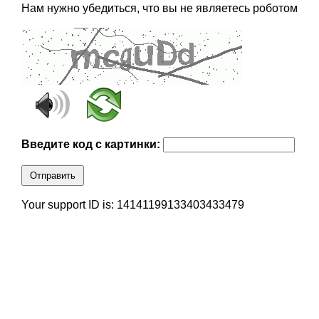
Нам нужно убедиться, что вы не являетесь роботом
Введите код с картинки:
Отправить
Your support ID is: 14141199133403433479