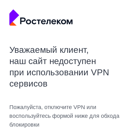
Уважаемый клиент,
наш сайт недоступен
при использовании VPN
сервисов
Пожалуйста, отключите VPN или
воспользуйтесь формой ниже для обхода
блокировки