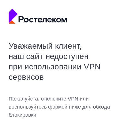
Уважаемый клиент,
наш сайт недоступен
при использовании VPN
сервисов
Пожалуйста, отключите VPN или
воспользуйтесь формой ниже для обхода
блокировки