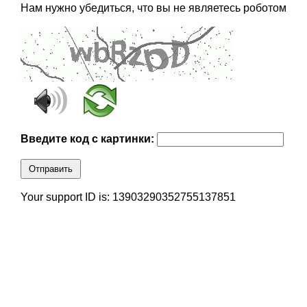
Нам нужно убедиться, что вы не являетесь роботом
Введите код с картинки:
Отправить
Your support ID is: 13903290352755137851