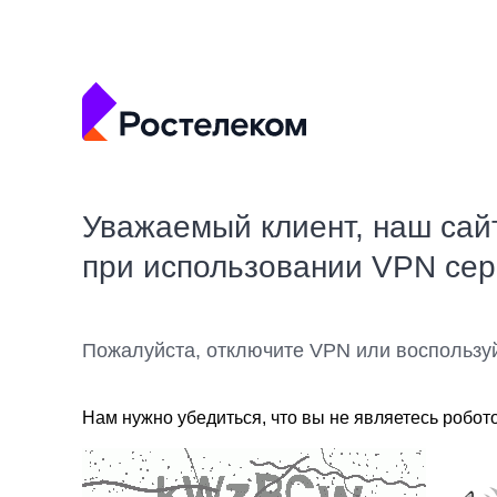
Уважаемый клиент, наш сай
при использовании VPN се
Пожалуйста, отключите VPN или воспользу
Нам нужно убедиться, что вы не являетесь робот