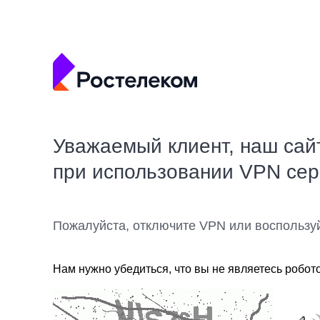
Уважаемый клиент, наш сай
при использовании VPN се
Пожалуйста, отключите VPN или воспользу
Нам нужно убедиться, что вы не являетесь робот