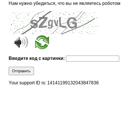
Нам нужно убедиться, что вы не являетесь роботом
Введите код с картинки:
Отправить
Your support ID is: 14141199132043847836