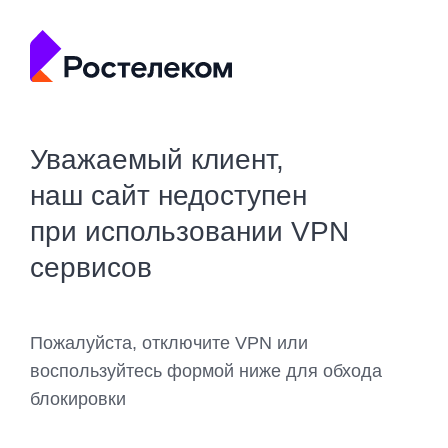
Уважаемый клиент,
наш сайт недоступен
при использовании VPN
сервисов
Пожалуйста, отключите VPN или
воспользуйтесь формой ниже для обхода
блокировки