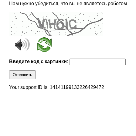
Нам нужно убедиться, что вы не являетесь роботом
Введите код с картинки:
Отправить
Your support ID is: 14141199133226429472