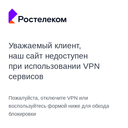
Уважаемый клиент,
наш сайт недоступен
при использовании VPN
сервисов
Пожалуйста, отключите VPN или
воспользуйтесь формой ниже для обхода
блокировки