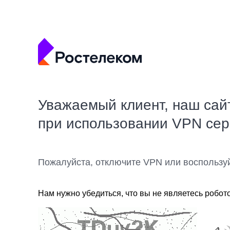
Уважаемый клиент, наш сай
при использовании VPN се
Пожалуйста, отключите VPN или воспользу
Нам нужно убедиться, что вы не являетесь робот