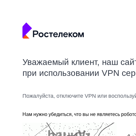
Уважаемый клиент, наш сай
при использовании VPN се
Пожалуйста, отключите VPN или воспользу
Нам нужно убедиться, что вы не являетесь робот