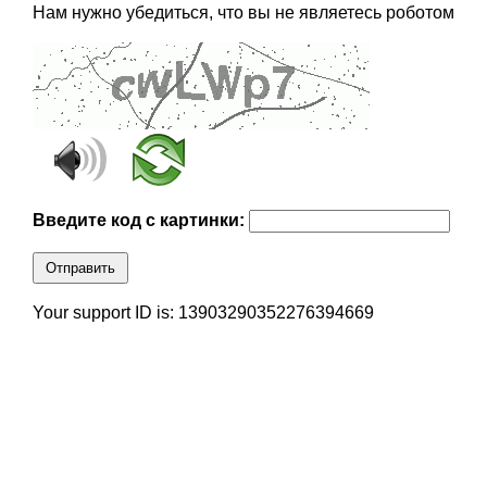
Нам нужно убедиться, что вы не являетесь роботом
Введите код с картинки:
Отправить
Your support ID is: 13903290352276394669