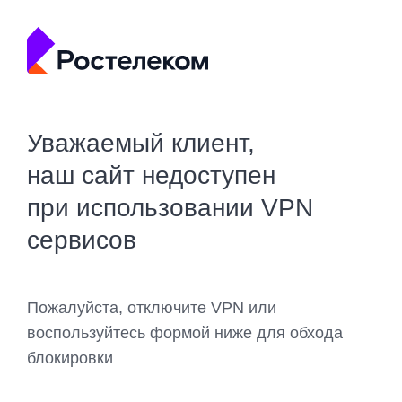
Уважаемый клиент,
наш сайт недоступен
при использовании VPN
сервисов
Пожалуйста, отключите VPN или
воспользуйтесь формой ниже для обхода
блокировки