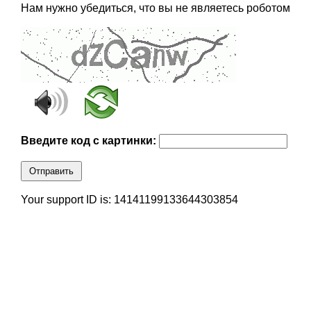
Нам нужно убедиться, что вы не являетесь роботом
Введите код с картинки:
Отправить
Your support ID is: 14141199133644303854