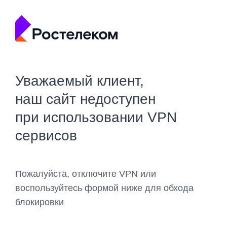
Уважаемый клиент,
наш сайт недоступен
при использовании VPN
сервисов
Пожалуйста, отключите VPN или
воспользуйтесь формой ниже для обхода
блокировки