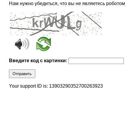
Нам нужно убедиться, что вы не являетесь роботом
Введите код с картинки:
Отправить
Your support ID is: 13903290352700263923