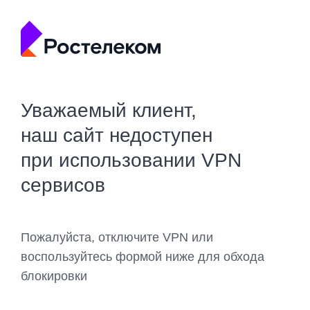
Уважаемый клиент,
наш сайт недоступен
при использовании VPN
сервисов
Пожалуйста, отключите VPN или
воспользуйтесь формой ниже для обхода
блокировки