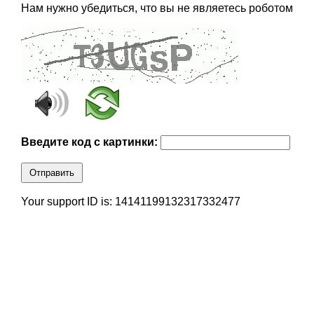
Нам нужно убедиться, что вы не являетесь роботом
Введите код с картинки:
Отправить
Your support ID is: 14141199132317332477