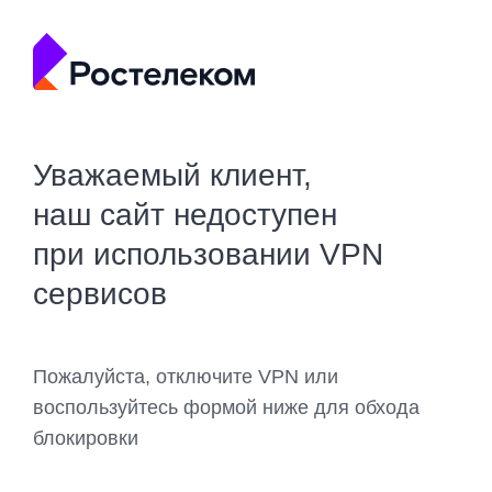
Уважаемый клиент,
наш сайт недоступен
при использовании VPN
сервисов
Пожалуйста, отключите VPN или
воспользуйтесь формой ниже для обхода
блокировки