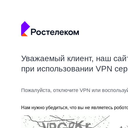
Уважаемый клиент, наш сай
при использовании VPN се
Пожалуйста, отключите VPN или воспользу
Нам нужно убедиться, что вы не являетесь робот