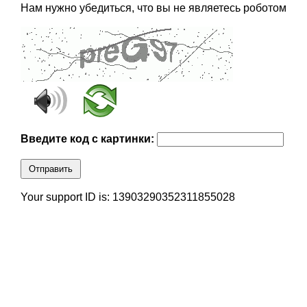
Нам нужно убедиться, что вы не являетесь роботом
Введите код с картинки:
Отправить
Your support ID is: 13903290352311855028