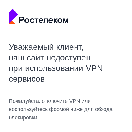
Уважаемый клиент,
наш сайт недоступен
при использовании VPN
сервисов
Пожалуйста, отключите VPN или
воспользуйтесь формой ниже для обхода
блокировки