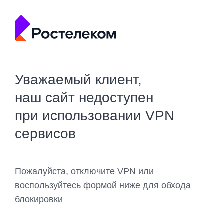
Уважаемый клиент,
наш сайт недоступен
при использовании VPN
сервисов
Пожалуйста, отключите VPN или
воспользуйтесь формой ниже для обхода
блокировки