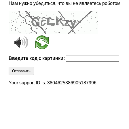
Нам нужно убедиться, что вы не являетесь роботом
Введите код с картинки:
Отправить
Your support ID is: 3804625386905187996