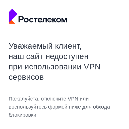
Уважаемый клиент,
наш сайт недоступен
при использовании VPN
сервисов
Пожалуйста, отключите VPN или
воспользуйтесь формой ниже для обхода
блокировки