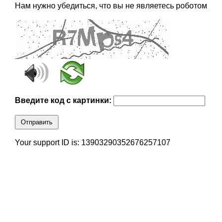
Нам нужно убедиться, что вы не являетесь роботом
Введите код с картинки:
Отправить
Your support ID is: 13903290352676257107