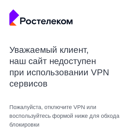
Уважаемый клиент,
наш сайт недоступен
при использовании VPN
сервисов
Пожалуйста, отключите VPN или
воспользуйтесь формой ниже для обхода
блокировки