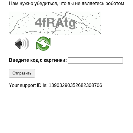
Нам нужно убедиться, что вы не являетесь роботом
Введите код с картинки:
Отправить
Your support ID is: 13903290352682308706