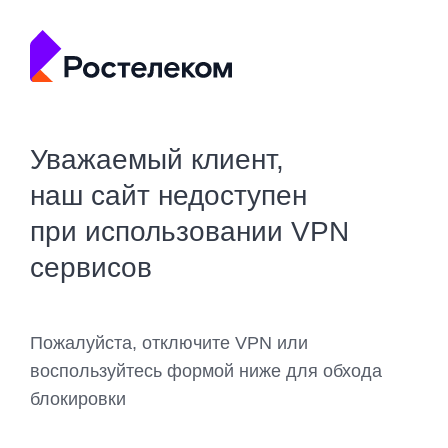
Уважаемый клиент,
наш сайт недоступен
при использовании VPN
сервисов
Пожалуйста, отключите VPN или
воспользуйтесь формой ниже для обхода
блокировки