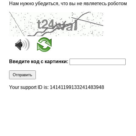
Нам нужно убедиться, что вы не являетесь роботом
Введите код с картинки:
Отправить
Your support ID is: 14141199133241483948