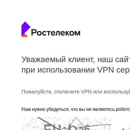
Уважаемый клиент, наш сай
при использовании VPN се
Пожалуйста, отключите VPN или воспользу
Нам нужно убедиться, что вы не являетесь робот