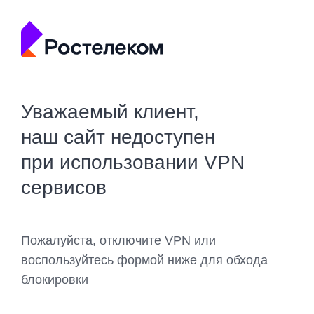
Уважаемый клиент,
наш сайт недоступен
при использовании VPN
сервисов
Пожалуйста, отключите VPN или
воспользуйтесь формой ниже для обхода
блокировки