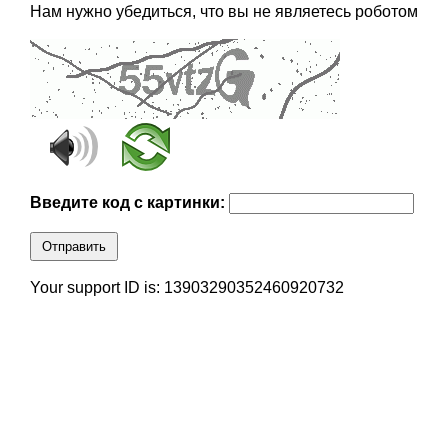
Нам нужно убедиться, что вы не являетесь роботом
Введите код с картинки:
Отправить
Your support ID is: 13903290352460920732