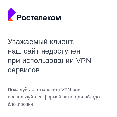
Уважаемый клиент,
наш сайт недоступен
при использовании VPN
сервисов
Пожалуйста, отключите VPN или
воспользуйтесь формой ниже для обхода
блокировки