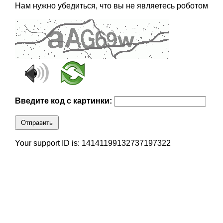
Нам нужно убедиться, что вы не являетесь роботом
Введите код с картинки:
Отправить
Your support ID is: 14141199132737197322