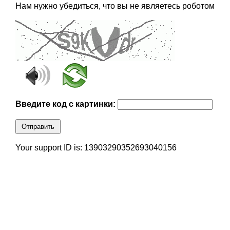
Нам нужно убедиться, что вы не являетесь роботом
Введите код с картинки:
Отправить
Your support ID is: 13903290352693040156