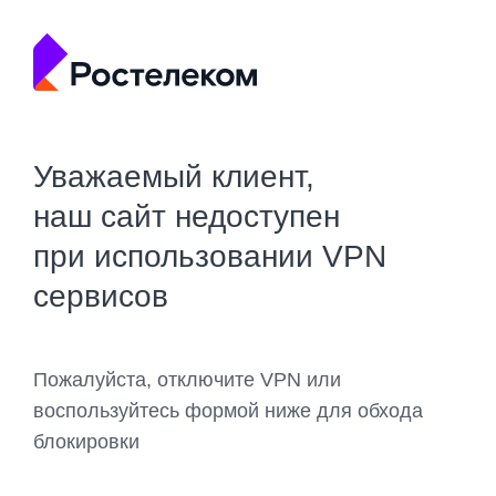
Уважаемый клиент,
наш сайт недоступен
при использовании VPN
сервисов
Пожалуйста, отключите VPN или
воспользуйтесь формой ниже для обхода
блокировки