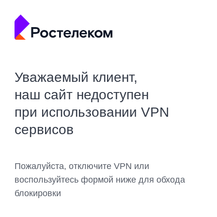
Уважаемый клиент,
наш сайт недоступен
при использовании VPN
сервисов
Пожалуйста, отключите VPN или
воспользуйтесь формой ниже для обхода
блокировки