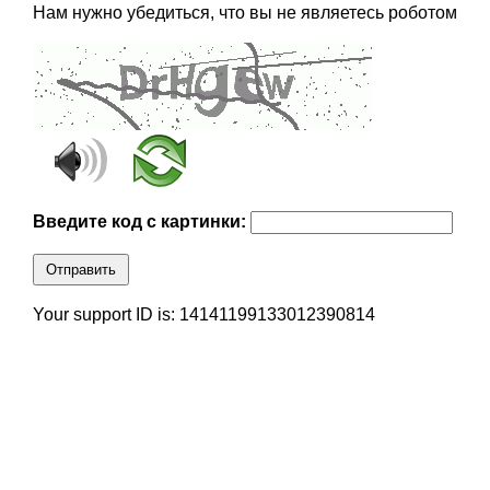
Нам нужно убедиться, что вы не являетесь роботом
Введите код с картинки:
Отправить
Your support ID is: 14141199133012390814