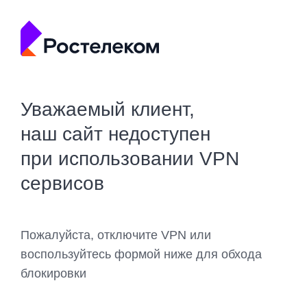
Уважаемый клиент,
наш сайт недоступен
при использовании VPN
сервисов
Пожалуйста, отключите VPN или
воспользуйтесь формой ниже для обхода
блокировки