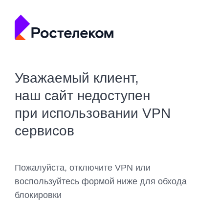
Уважаемый клиент,
наш сайт недоступен
при использовании VPN
сервисов
Пожалуйста, отключите VPN или
воспользуйтесь формой ниже для обхода
блокировки