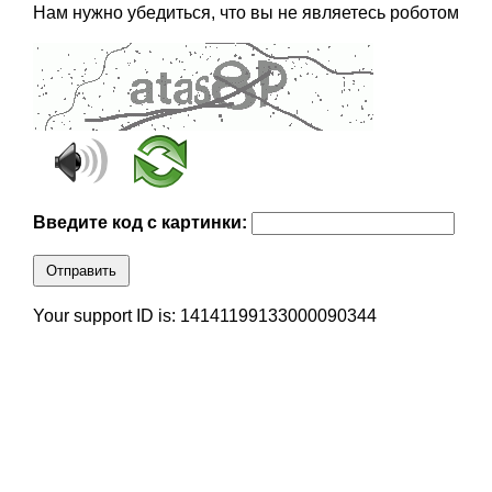
Нам нужно убедиться, что вы не являетесь роботом
Введите код с картинки:
Отправить
Your support ID is: 14141199133000090344