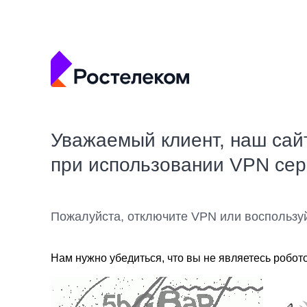
Уважаемый клиент, наш сай
при использовании VPN се
Пожалуйста, отключите VPN или воспользу
Нам нужно убедиться, что вы не являетесь робот