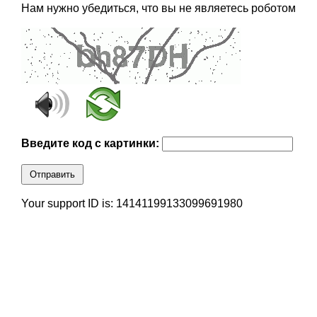
Нам нужно убедиться, что вы не являетесь роботом
Введите код с картинки:
Отправить
Your support ID is: 14141199133099691980