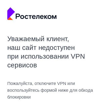
Уважаемый клиент,
наш сайт недоступен
при использовании VPN
сервисов
Пожалуйста, отключите VPN или
воспользуйтесь формой ниже для обхода
блокировки