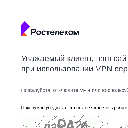
Уважаемый клиент, наш сай
при использовании VPN се
Пожалуйста, отключите VPN или воспользу
Нам нужно убедиться, что вы не являетесь робот