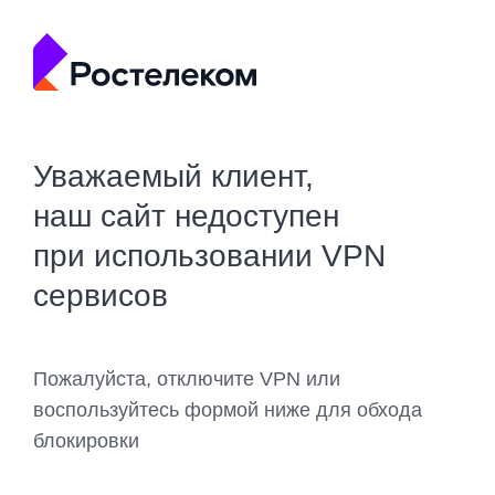
Уважаемый клиент,
наш сайт недоступен
при использовании VPN
сервисов
Пожалуйста, отключите VPN или
воспользуйтесь формой ниже для обхода
блокировки