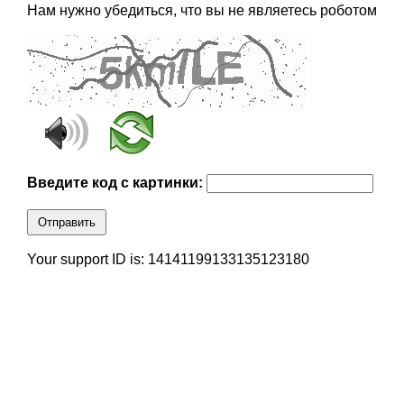
Нам нужно убедиться, что вы не являетесь роботом
Введите код с картинки:
Отправить
Your support ID is: 14141199133135123180