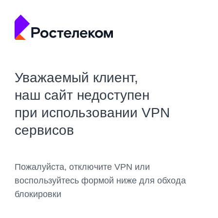
Уважаемый клиент,
наш сайт недоступен
при использовании VPN
сервисов
Пожалуйста, отключите VPN или
воспользуйтесь формой ниже для обхода
блокировки