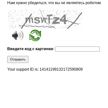
Нам нужно убедиться, что вы не являетесь роботом
Введите код с картинки:
Отправить
Your support ID is: 14141199132172590809