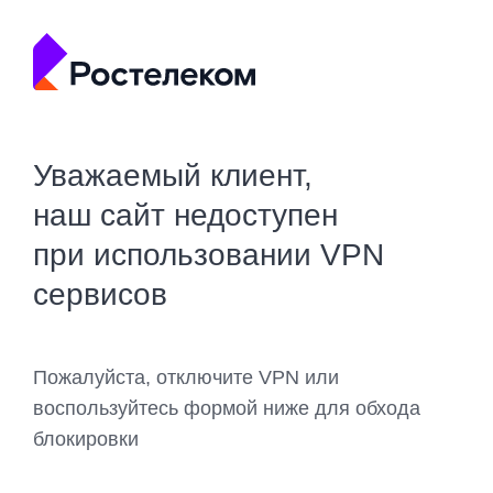
Уважаемый клиент,
наш сайт недоступен
при использовании VPN
сервисов
Пожалуйста, отключите VPN или
воспользуйтесь формой ниже для обхода
блокировки