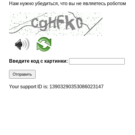
Нам нужно убедиться, что вы не являетесь роботом
Введите код с картинки:
Отправить
Your support ID is: 13903290353086023147