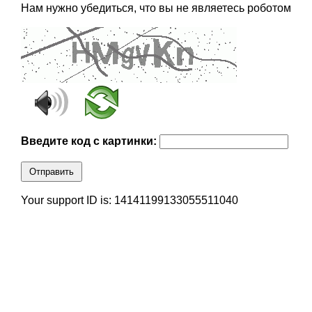
Нам нужно убедиться, что вы не являетесь роботом
Введите код с картинки:
Отправить
Your support ID is: 14141199133055511040