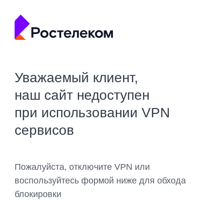
Уважаемый клиент,
наш сайт недоступен
при использовании VPN
сервисов
Пожалуйста, отключите VPN или
воспользуйтесь формой ниже для обхода
блокировки