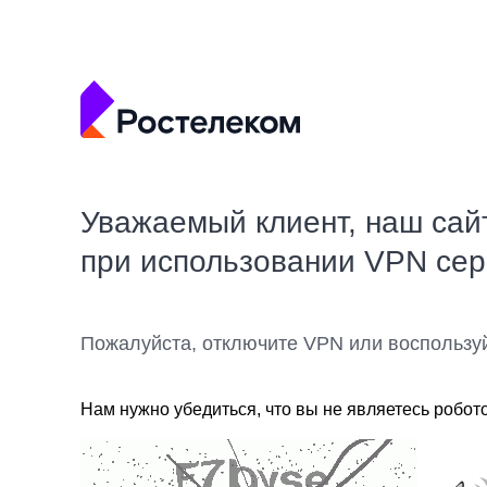
Уважаемый клиент, наш сай
при использовании VPN се
Пожалуйста, отключите VPN или воспользу
Нам нужно убедиться, что вы не являетесь робот