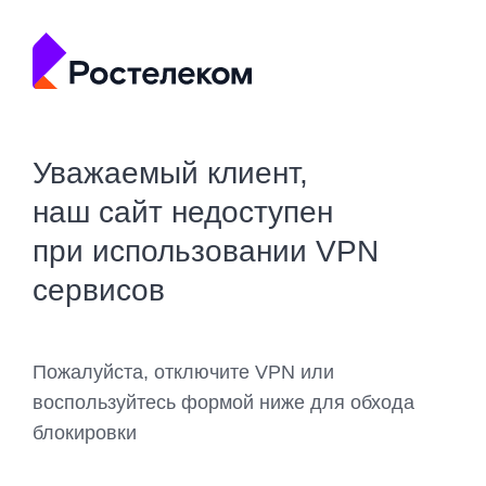
Уважаемый клиент,
наш сайт недоступен
при использовании VPN
сервисов
Пожалуйста, отключите VPN или
воспользуйтесь формой ниже для обхода
блокировки