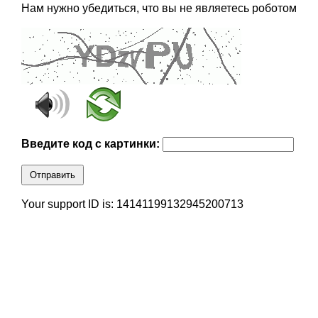
Нам нужно убедиться, что вы не являетесь роботом
Введите код с картинки:
Отправить
Your support ID is: 14141199132945200713