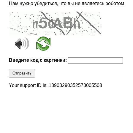
Нам нужно убедиться, что вы не являетесь роботом
Введите код с картинки:
Отправить
Your support ID is: 13903290352573005508