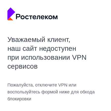
Уважаемый клиент,
наш сайт недоступен
при использовании VPN
сервисов
Пожалуйста, отключите VPN или
воспользуйтесь формой ниже для обхода
блокировки