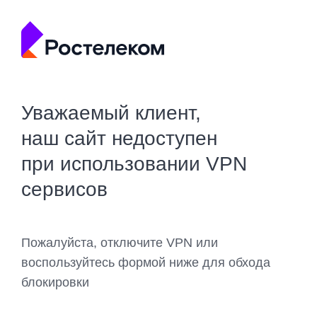
Уважаемый клиент,
наш сайт недоступен
при использовании VPN
сервисов
Пожалуйста, отключите VPN или
воспользуйтесь формой ниже для обхода
блокировки