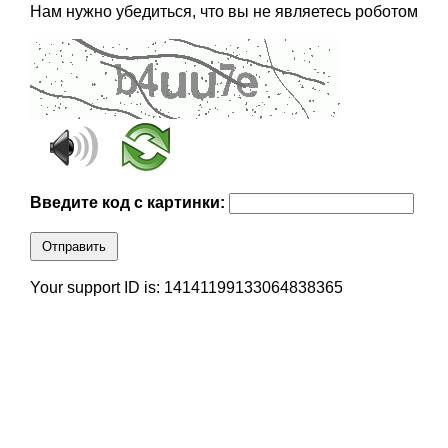
Нам нужно убедиться, что вы не являетесь роботом
Введите код с картинки:
Отправить
Your support ID is: 14141199133064838365