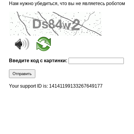
Нам нужно убедиться, что вы не являетесь роботом
Введите код с картинки:
Отправить
Your support ID is: 14141199133267649177