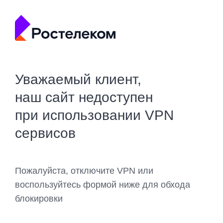
Уважаемый клиент,
наш сайт недоступен
при использовании VPN
сервисов
Пожалуйста, отключите VPN или
воспользуйтесь формой ниже для обхода
блокировки