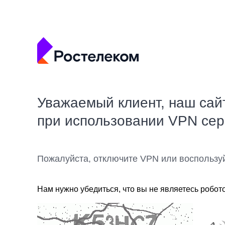
Уважаемый клиент, наш сай
при использовании VPN се
Пожалуйста, отключите VPN или воспользу
Нам нужно убедиться, что вы не являетесь робот